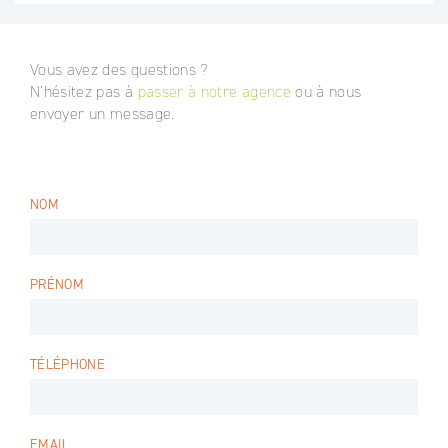
Vous avez des questions ?
N’hésitez pas à
passer à notre agence
ou à nous
envoyer un message.
NOM
PRÉNOM
TÉLÉPHONE
EMAIL