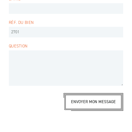
RÉF. DU BIEN
QUESTION
ENVOYER MON MESSAGE