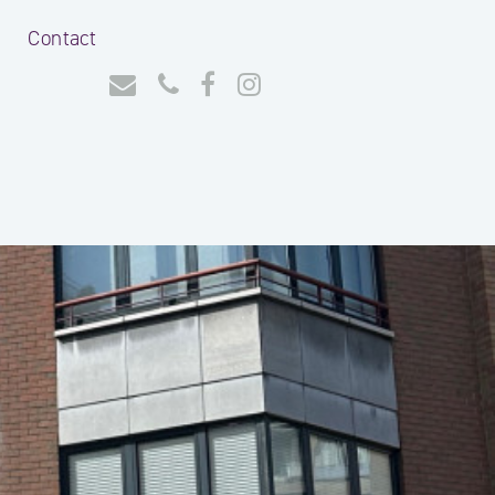
Contact