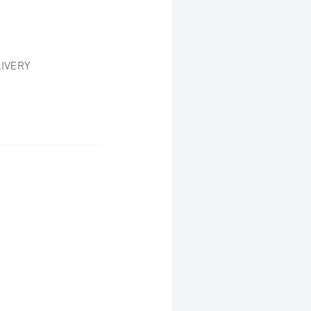
IVERY