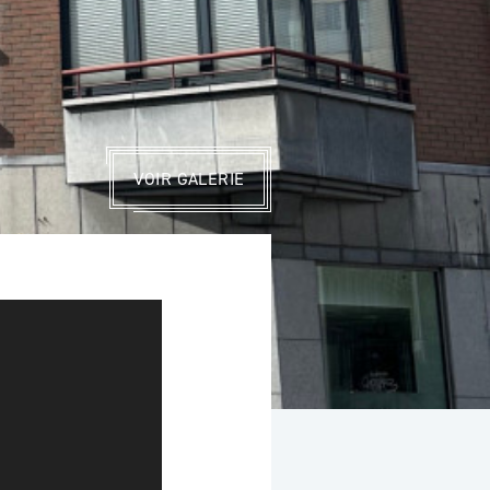
VOIR GALERIE