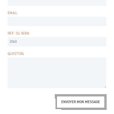
EMAIL
RÉF. DU BIEN
QUESTION
ENVOYER MON MESSAGE