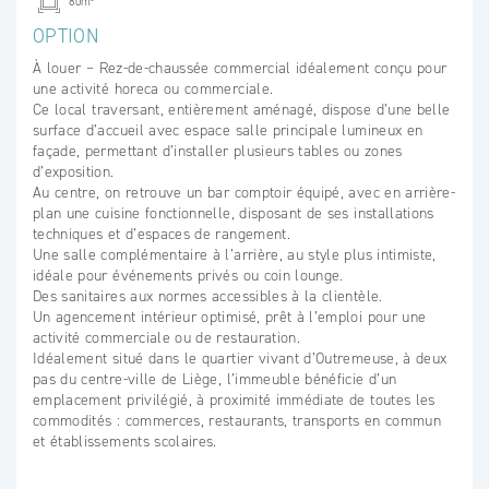
80m²
OPTION
À louer – Rez-de-chaussée commercial idéalement conçu pour
une activité horeca ou commerciale.
Ce local traversant, entièrement aménagé, dispose d’une belle
surface d’accueil avec espace salle principale lumineux en
façade, permettant d’installer plusieurs tables ou zones
d’exposition.
Au centre, on retrouve un bar comptoir équipé, avec en arrière-
plan une cuisine fonctionnelle, disposant de ses installations
techniques et d’espaces de rangement.
Une salle complémentaire à l’arrière, au style plus intimiste,
idéale pour événements privés ou coin lounge.
Des sanitaires aux normes accessibles à la clientèle.
Un agencement intérieur optimisé, prêt à l’emploi pour une
activité commerciale ou de restauration.
Idéalement situé dans le quartier vivant d’Outremeuse, à deux
pas du centre-ville de Liège, l’immeuble bénéficie d’un
emplacement privilégié, à proximité immédiate de toutes les
commodités : commerces, restaurants, transports en commun
et établissements scolaires.