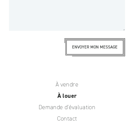
ENVOYER MON MESSAGE
À vendre
À louer
Demande d’évaluation
Contact