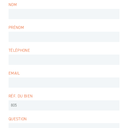
NOM
PRÉNOM
TÉLÉPHONE
EMAIL
RÉF. DU BIEN
QUESTION