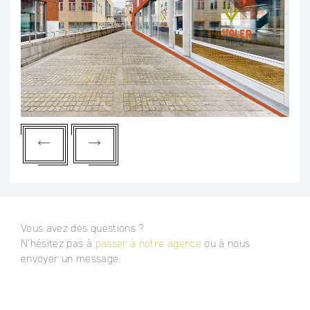
Vous avez des questions ?
N’hésitez pas à
passer à notre agence
ou à nous
envoyer un message.