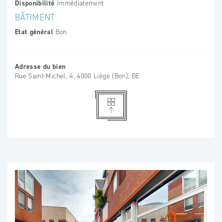
Disponibilité
Immédiatement
BÂTIMENT
Etat général
Bon
Adresse du bien
Rue Saint-Michel, 4, 4000 Liège (Bon), BE