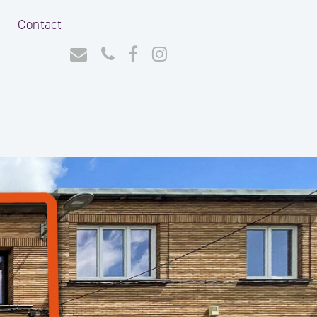
Contact