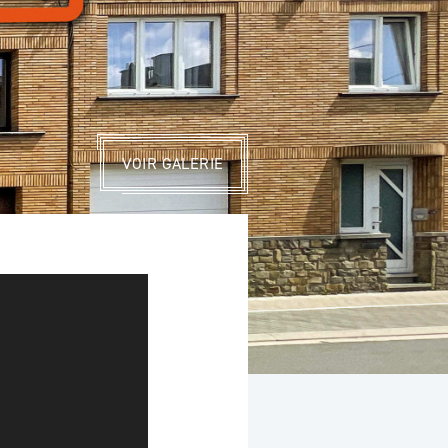
VOIR GALERIE